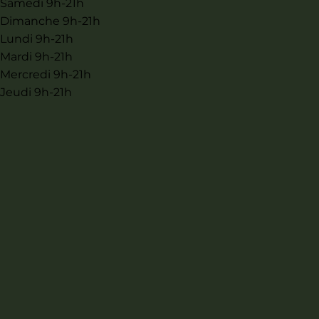
Samedi 9h-21h
Dimanche 9h-21h
Lundi 9h-21h
Mardi 9h-21h
Mercredi 9h-21h
Jeudi 9h-21h