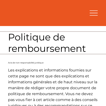
Politique de
remboursement
Avis de non-responsabilité juridique
Les explications et informations fournies sur
cette page ne sont que des explications et
informations générales et de haut niveau sur la
manière de rédiger votre propre document de
politique de remboursement. Vous ne devez
pas vous fier à cet article comme à des conseils
juridiques ou à des recommandations sur ce