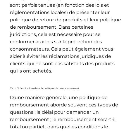
sont parfois tenues (en fonction des lois et
réglementations locales) de présenter leur
politique de retour de produits et leur politique
de remboursement. Dans certaines
juridictions, cela est nécessaire pour se
conformer aux lois sur la protection des
consommateurs. Cela peut également vous
aider à éviter les réclamations juridiques de
clients qui ne sont pas satisfaits des produits
qu'ils ont achetés.
Ce qu'il faut inclure dans la politique de remboursement
D'une manière générale, une politique de
remboursement aborde souvent ces types de
questions : le délai pour demander un
remboursement ; le remboursement sera-t-il
total ou partiel ; dans quelles conditions le