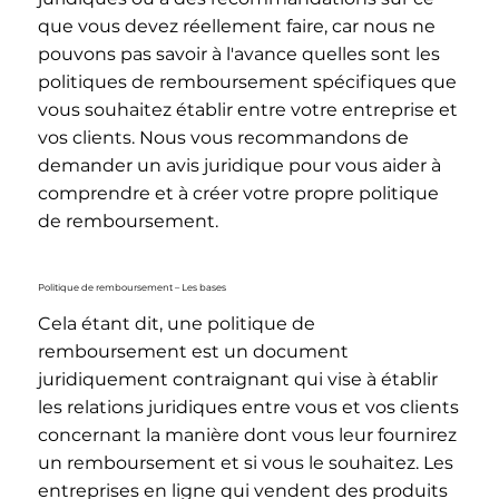
que vous devez réellement faire, car nous ne
pouvons pas savoir à l'avance quelles sont les
politiques de remboursement spécifiques que
vous souhaitez établir entre votre entreprise et
vos clients. Nous vous recommandons de
demander un avis juridique pour vous aider à
comprendre et à créer votre propre politique
de remboursement.
Politique de remboursement – Les bases
Cela étant dit, une politique de
remboursement est un document
juridiquement contraignant qui vise à établir
les relations juridiques entre vous et vos clients
concernant la manière dont vous leur fournirez
un remboursement et si vous le souhaitez. Les
entreprises en ligne qui vendent des produits