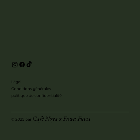
Légal
Conditions générales
politique de confidentialité
Café Noya x Fuwa Fuwa
© 2025 par